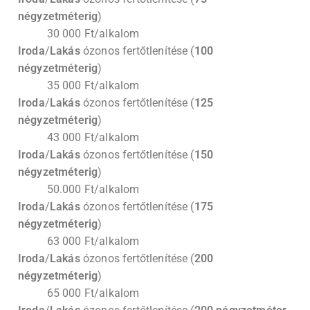
négyzetméterig
)
30 000 Ft/alkalom
Iroda
/
Lakás
ózonos fertőtlenítése (
100
négyzetméterig
)
35 000 Ft/alkalom
Iroda
/
Lakás
ózonos fertőtlenítése (
125
négyzetméterig
)
43 000 Ft/alkalom
Iroda
/
Lakás
ózonos fertőtlenítése (
150
négyzetméterig
)
50.000 Ft/alkalom
Iroda
/
Lakás
ózonos fertőtlenítése (
175
négyzetméterig
)
63 000 Ft/alkalom
Iroda
/
Lakás
ózonos fertőtlenítése (
200
négyzetméterig
)
65 000 Ft/alkalom